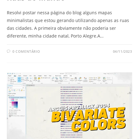
Resolvi postar nessa página do blog alguns mapas
minimalistas que estou gerando utilizando apenas as ruas
das cidades. A primeira obviamente não poderia ser
diferente, minha cidade natal, Porto Alegre.A…
0 COMENTÁRIO
04/11/2023