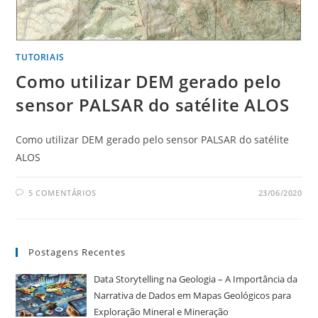
TUTORIAIS
Como utilizar DEM gerado pelo
sensor PALSAR do satélite ALOS
Como utilizar DEM gerado pelo sensor PALSAR do satélite
ALOS
5 COMENTÁRIOS
23/06/2020
Postagens Recentes
Data Storytelling na Geologia – A Importância da
Narrativa de Dados em Mapas Geológicos para
Exploração Mineral e Mineração