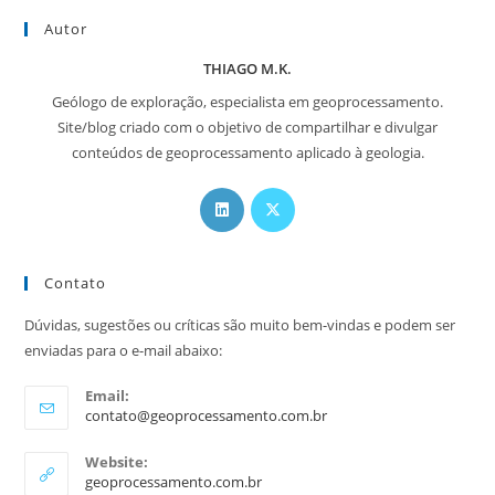
Autor
THIAGO M.K.
Geólogo de exploração, especialista em geoprocessamento.
Site/blog criado com o objetivo de compartilhar e divulgar
conteúdos de geoprocessamento aplicado à geologia.
Contato
Dúvidas, sugestões ou críticas são muito bem-vindas e podem ser
enviadas para o e-mail abaixo:
Email:
contato@geoprocessamento.com.br
Website:
geoprocessamento.com.br