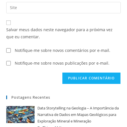
Salvar meus dados neste navegador para a próxima vez
que eu comentar.
Notifique-me sobre novos comentários por e-mail.
Notifique-me sobre novas publicações por e-mail.
Postagens Recentes
Data Storytelling na Geologia – A Importância da
Narrativa de Dados em Mapas Geológicos para
Exploração Mineral e Mineração