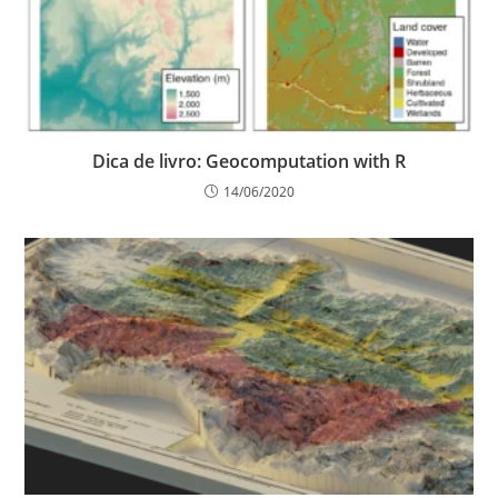
Dica de livro: Geocomputation with R
14/06/2020