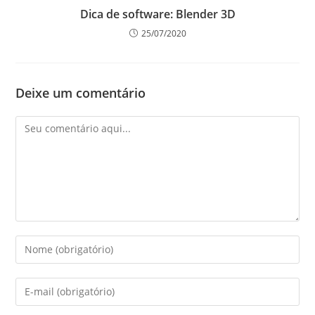
Dica de software: Blender 3D
25/07/2020
Deixe um comentário