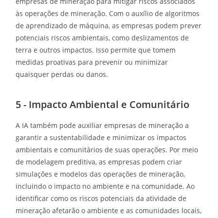
empresas de mineração para mitigar riscos associados
às operações de mineração. Com o auxílio de algoritmos
de aprendizado de máquina, as empresas podem prever
potenciais riscos ambientais, como deslizamentos de
terra e outros impactos. Isso permite que tomem
medidas proativas para prevenir ou minimizar
quaisquer perdas ou danos.
5 - Impacto Ambiental e Comunitário
A IA também pode auxiliar empresas de mineração a
garantir a sustentabilidade e minimizar os impactos
ambientais e comunitários de suas operações. Por meio
de modelagem preditiva, as empresas podem criar
simulações e modelos das operações de mineração,
incluindo o impacto no ambiente e na comunidade. Ao
identificar como os riscos potenciais da atividade de
mineração afetarão o ambiente e as comunidades locais,