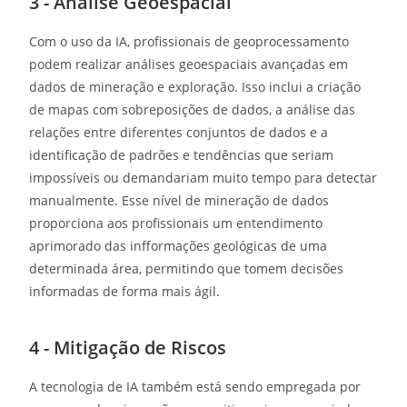
3 - Análise Geoespacial
Com o uso da IA, profissionais de geoprocessamento
podem realizar análises geoespaciais avançadas em
dados de mineração e exploração. Isso inclui a criação
de mapas com sobreposições de dados, a análise das
relações entre diferentes conjuntos de dados e a
identificação de padrões e tendências que seriam
impossíveis ou demandariam muito tempo para detectar
manualmente. Esse nível de mineração de dados
proporciona aos profissionais um entendimento
aprimorado das infformações geológicas de uma
determinada área, permitindo que tomem decisões
informadas de forma mais ágil.
4 - Mitigação de Riscos
A tecnologia de IA também está sendo empregada por