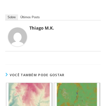
Sobre
Últimos Posts
Thiago M.K.
VOCÊ TAMBÉM PODE GOSTAR