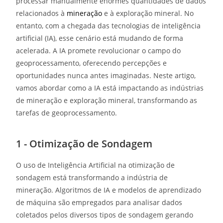
processar manualmente enormes quantidades de dados
relacionados à
mineração
e à exploração mineral. No
entanto, com a chegada das tecnologias de inteligência
artificial (IA), esse cenário está mudando de forma
acelerada. A IA promete revolucionar o campo do
geoprocessamento, oferecendo percepções e
oportunidades nunca antes imaginadas. Neste artigo,
vamos abordar como a IA está impactando as indústrias
de mineração e exploração mineral, transformando as
tarefas de geoprocessamento.
1 - Otimização de Sondagem
O uso de Inteligência Artificial na otimização de
sondagem está transformando a indústria de
mineração. Algoritmos de IA e modelos de aprendizado
de máquina são empregados para analisar dados
coletados pelos diversos tipos de sondagem gerando