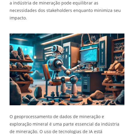
a indústria de mineração pode equilibrar as
necessidades dos stakeholders enquanto minimiza seu
impacto.
O geoprocessamento de dados de mineração e
exploração mineral é uma parte essencial da indústria
de mineração. O uso de tecnologias de IA está