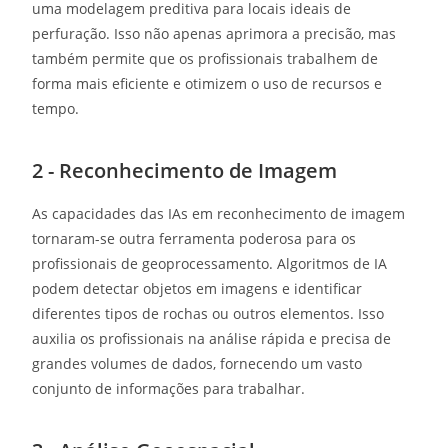
uma modelagem preditiva para locais ideais de
perfuração. Isso não apenas aprimora a precisão, mas
também permite que os profissionais trabalhem de
forma mais eficiente e otimizem o uso de recursos e
tempo.
2 - Reconhecimento de Imagem
As capacidades das IAs em reconhecimento de imagem
tornaram-se outra ferramenta poderosa para os
profissionais de geoprocessamento. Algoritmos de IA
podem detectar objetos em imagens e identificar
diferentes tipos de rochas ou outros elementos. Isso
auxilia os profissionais na análise rápida e precisa de
grandes volumes de dados, fornecendo um vasto
conjunto de informações para trabalhar.