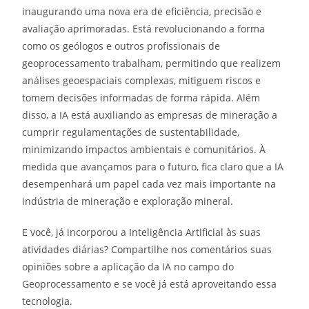
inaugurando uma nova era de eficiência, precisão e
avaliação aprimoradas. Está revolucionando a forma
como os geólogos e outros profissionais de
geoprocessamento trabalham, permitindo que realizem
análises geoespaciais complexas, mitiguem riscos e
tomem decisões informadas de forma rápida. Além
disso, a IA está auxiliando as empresas de mineração a
cumprir regulamentações de sustentabilidade,
minimizando impactos ambientais e comunitários. À
medida que avançamos para o futuro, fica claro que a IA
desempenhará um papel cada vez mais importante na
indústria de mineração e exploração mineral.
E você, já incorporou a Inteligência Artificial às suas
atividades diárias? Compartilhe nos comentários suas
opiniões sobre a aplicação da IA no campo do
Geoprocessamento e se você já está aproveitando essa
tecnologia.