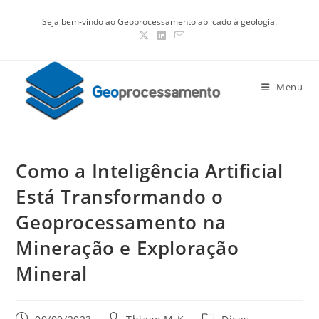
Seja bem-vindo ao Geoprocessamento aplicado à geologia.
Menu
Como a Inteligência Artificial
Está Transformando o
Geoprocessamento na
Mineração e Exploração
Mineral